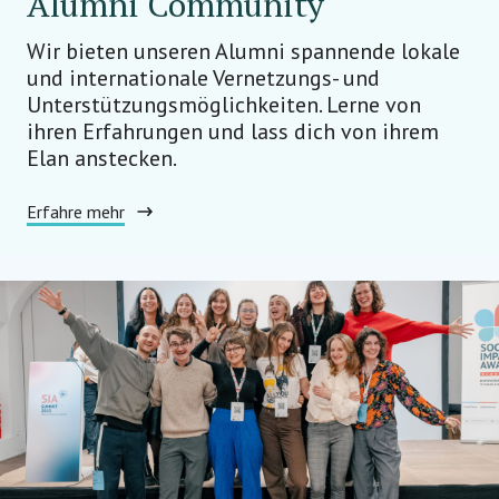
Alumni Community
Wir bieten unseren Alumni spannende lokale
und internationale Vernetzungs- und
Unterstützungsmöglichkeiten. Lerne von
ihren Erfahrungen und lass dich von ihrem
Elan anstecken.
Erfahre mehr