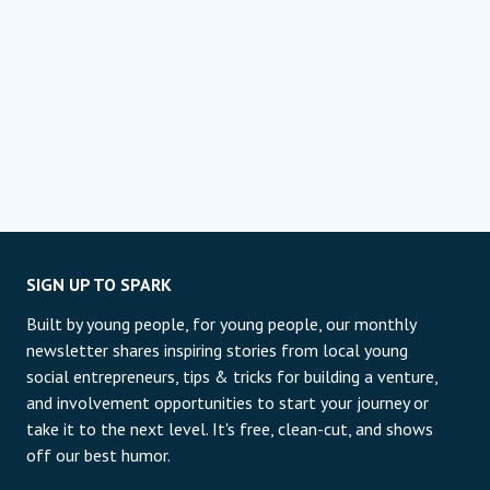
SIGN UP TO SPARK
Built by young people, for young people, our monthly
newsletter shares inspiring stories from local young
social entrepreneurs, tips & tricks for building a venture,
and involvement opportunities to start your journey or
take it to the next level. It's free, clean-cut, and shows
off our best humor.