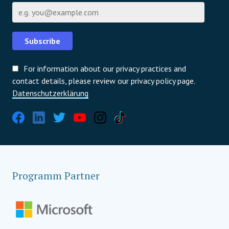
E-Mail
Subscribe
For information about our privacy practices and
contact details, please review our privacy policy page.
Datenschutzerklärung
Programm Partner