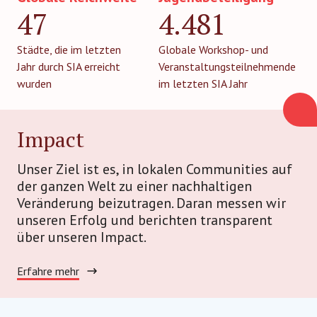
47
4.481
Städte, die im letzten
Globale Workshop- und
Jahr durch SIA erreicht
Veranstaltungsteilnehmende
wurden
im letzten SIA Jahr
Impact
Unser Ziel ist es, in lokalen Communities auf
der ganzen Welt zu einer nachhaltigen
Veränderung beizutragen. Daran messen wir
unseren Erfolg und berichten transparent
über unseren Impact.
Erfahre mehr