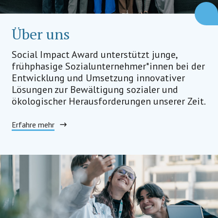
Über uns
Social Impact Award unterstützt junge,
frühphasige Sozialunternehmer*innen bei der
Entwicklung und Umsetzung innovativer
Lösungen zur Bewältigung sozialer und
ökologischer Herausforderungen unserer Zeit.
Erfahre mehr