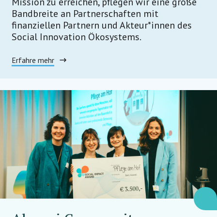
Mission zu erreichen, pflegen wir eine große
Bandbreite an Partnerschaften mit
finanziellen Partnern und Akteur*innen des
Social Innovation Ökosystems.
Erfahre mehr