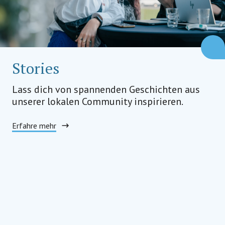
Stories
Lass dich von spannenden Geschichten aus
unserer lokalen Community inspirieren.
Erfahre mehr