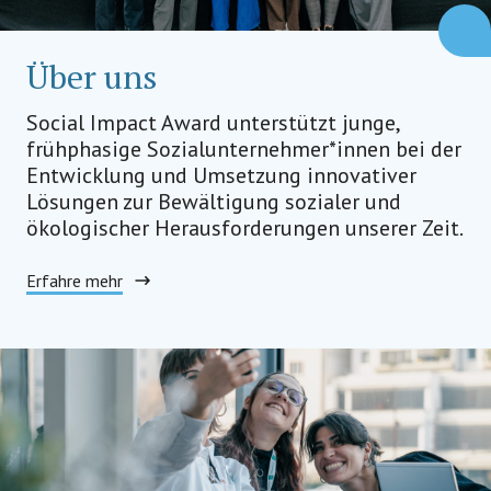
Über uns
Social Impact Award unterstützt junge,
frühphasige Sozialunternehmer*innen bei der
Entwicklung und Umsetzung innovativer
Lösungen zur Bewältigung sozialer und
ökologischer Herausforderungen unserer Zeit.
Erfahre mehr