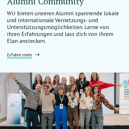
Alumni Community
Wir bieten unseren Alumni spannende lokale
und internationale Vernetzungs- und
Unterstützungsmöglichkeiten. Lerne von
ihren Erfahrungen und lass dich von ihrem
Elan anstecken.
Erfahre mehr