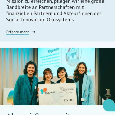
Mission zu erreichen, pflegen wir eine große
Bandbreite an Partnerschaften mit
finanziellen Partnern und Akteur*innen des
Social Innovation Ökosystems.
Erfahre mehr