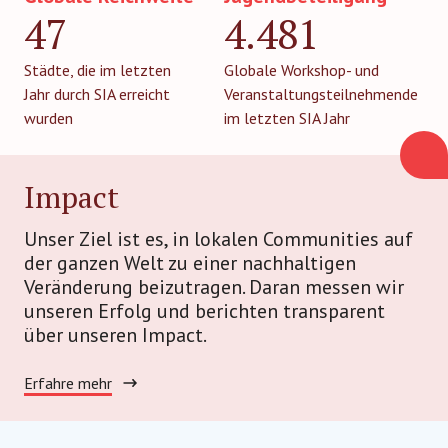
47
4.481
Städte, die im letzten
Globale Workshop- und
Jahr durch SIA erreicht
Veranstaltungsteilnehmende
wurden
im letzten SIA Jahr
Impact
Unser Ziel ist es, in lokalen Communities auf
der ganzen Welt zu einer nachhaltigen
Veränderung beizutragen. Daran messen wir
unseren Erfolg und berichten transparent
über unseren Impact.
Erfahre mehr