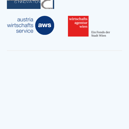
Globale strategische Partner