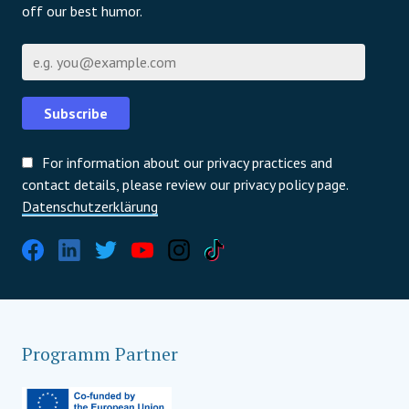
off our best humor.
E-Mail
Subscribe
For information about our privacy practices and
contact details, please review our privacy policy page.
Datenschutzerklärung
Programm Partner