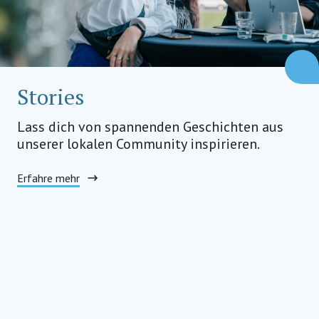
Stories
Lass dich von spannenden Geschichten aus
unserer lokalen Community inspirieren.
Erfahre mehr