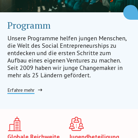
Programm
Unsere Programme helfen jungen Menschen,
die Welt des Social Entrepreneurships zu
entdecken und die ersten Schritte zum
Aufbau eines eigenen Ventures zu machen.
Seit 2009 haben wir junge Changemaker in
mehr als 25 Ländern gefördert.
Erfahre mehr
Globale Reichweite
Jugendbeteiligung