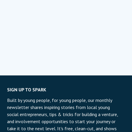
SIGN UP TO SPARK
Built by young people, for young people, our monthly
newsletter shares inspiring stories from local young
social entrepreneurs, tips & tricks for building a venture,
and involvement opportunities to start your journey or
take it to the next level. It's free, clean-cut, and shows