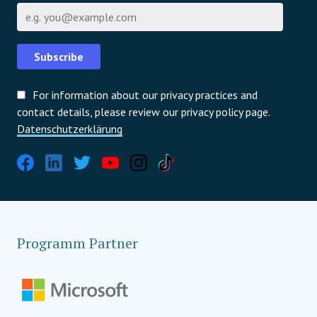
E-Mail
Subscribe
For information about our privacy practices and
contact details, please review our privacy policy page.
Datenschutzerklärung
Programm Partner