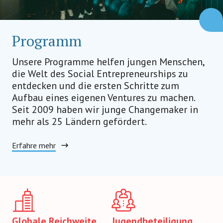
Programm
Unsere Programme helfen jungen Menschen,
die Welt des Social Entrepreneurships zu
entdecken und die ersten Schritte zum
Aufbau eines eigenen Ventures zu machen.
Seit 2009 haben wir junge Changemaker in
mehr als 25 Ländern gefördert.
Erfahre mehr
Globale Reichweite
Jugendbeteiligung