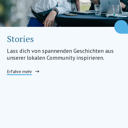
Stories
Lass dich von spannenden Geschichten aus
unserer lokalen Community inspirieren.
Erfahre mehr