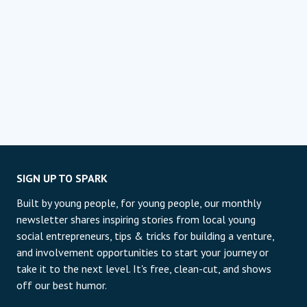
SIGN UP TO SPARK
Built by young people, for young people, our monthly
newsletter shares inspiring stories from local young
social entrepreneurs, tips & tricks for building a venture,
and involvement opportunities to start your journey or
take it to the next level. It's free, clean-cut, and shows
off our best humor.