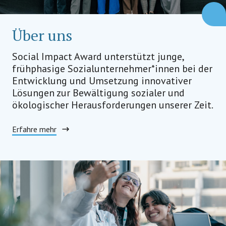
Über uns
Social Impact Award unterstützt junge,
frühphasige Sozialunternehmer*innen bei der
Entwicklung und Umsetzung innovativer
Lösungen zur Bewältigung sozialer und
ökologischer Herausforderungen unserer Zeit.
Erfahre mehr