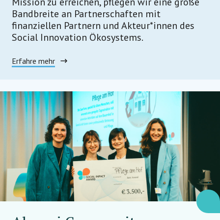
Mission zu erreichen, pflegen wir eine große
Bandbreite an Partnerschaften mit
finanziellen Partnern und Akteur*innen des
Social Innovation Ökosystems.
Erfahre mehr