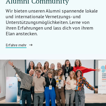
Alumni Community
Wir bieten unseren Alumni spannende lokale
und internationale Vernetzungs- und
Unterstützungsmöglichkeiten. Lerne von
ihren Erfahrungen und lass dich von ihrem
Elan anstecken.
Erfahre mehr