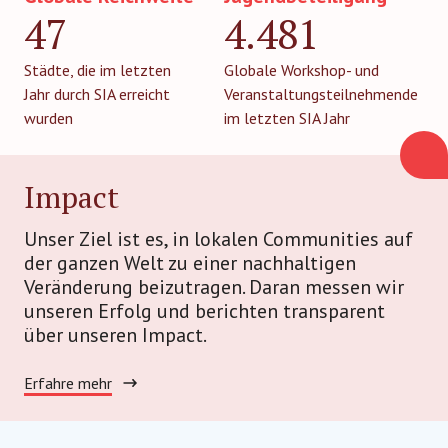
47
4.481
Städte, die im letzten
Globale Workshop- und
Jahr durch SIA erreicht
Veranstaltungsteilnehmende
wurden
im letzten SIA Jahr
Impact
Unser Ziel ist es, in lokalen Communities auf
der ganzen Welt zu einer nachhaltigen
Veränderung beizutragen. Daran messen wir
unseren Erfolg und berichten transparent
über unseren Impact.
Erfahre mehr