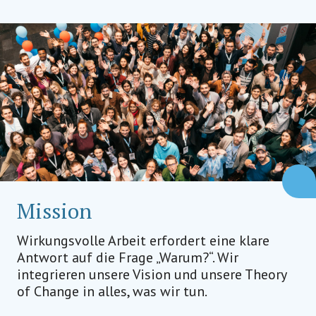
Mission
Wirkungsvolle Arbeit erfordert eine klare
Antwort auf die Frage „Warum?“. Wir
integrieren unsere Vision und unsere Theory
of Change in alles, was wir tun.