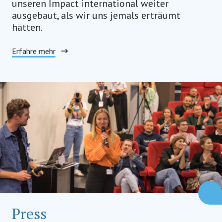
unseren Impact international weiter
ausgebaut, als wir uns jemals erträumt
hätten.
Erfahre mehr
Press