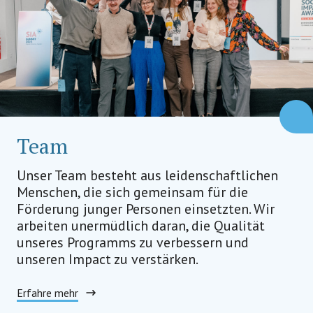
Team
Unser Team besteht aus leidenschaftlichen
Menschen, die sich gemeinsam für die
Förderung junger Personen einsetzten. Wir
arbeiten unermüdlich daran, die Qualität
unseres Programms zu verbessern und
unseren Impact zu verstärken.
Erfahre mehr