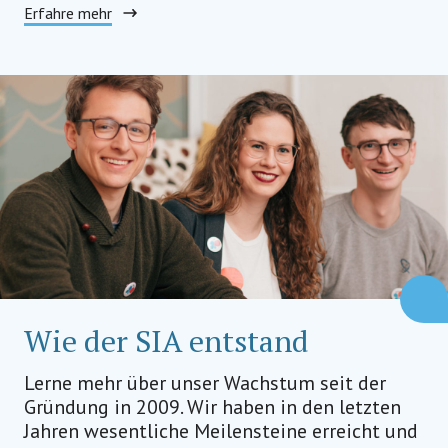
Erfahre mehr
Wie der SIA entstand
Lerne mehr über unser Wachstum seit der
Gründung in 2009. Wir haben in den letzten
Jahren wesentliche Meilensteine erreicht und