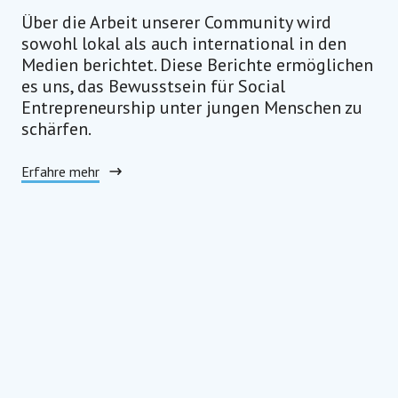
Über die Arbeit unserer Community wird
sowohl lokal als auch international in den
Medien berichtet. Diese Berichte ermöglichen
es uns, das Bewusstsein für Social
Entrepreneurship unter jungen Menschen zu
schärfen.
Erfahre mehr