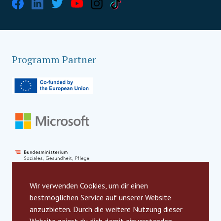
Programm Partner
Wir verwenden Cookies, um dir einen
bestmöglichen Service auf unserer Website
anzuzbieten. Durch die weitere Nutzung dieser