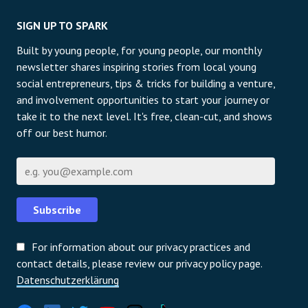
SIGN UP TO SPARK
Built by young people, for young people, our monthly
newsletter shares inspiring stories from local young
social entrepreneurs, tips & tricks for building a venture,
and involvement opportunities to start your journey or
take it to the next level. It's free, clean-cut, and shows
off our best humor.
E-Mail
Subscribe
For information about our privacy practices and
contact details, please review our privacy policy page.
Datenschutzerklärung