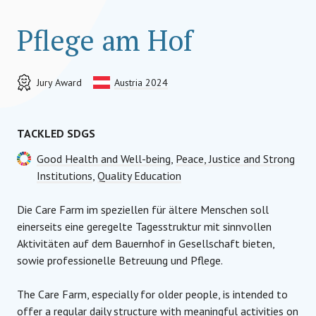
Pflege am Hof
Jury Award
Austria 2024
TACKLED SDGS
Good Health and Well-being
,
Peace, Justice and Strong
Institutions
,
Quality Education
Die Care Farm im speziellen für ältere Menschen soll
einerseits eine geregelte Tagesstruktur mit sinnvollen
Aktivitäten auf dem Bauernhof in Gesellschaft bieten,
sowie professionelle Betreuung und Pflege.
The Care Farm, especially for older people, is intended to
offer a regular daily structure with meaningful activities on