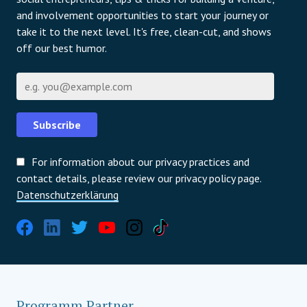
and involvement opportunities to start your journey or
take it to the next level. It's free, clean-cut, and shows
off our best humor.
E-Mail
Subscribe
For information about our privacy practices and
contact details, please review our privacy policy page.
Datenschutzerklärung
Programm Partner