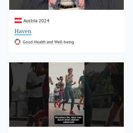
Austria 2024
Haven
Good Health and Well-being