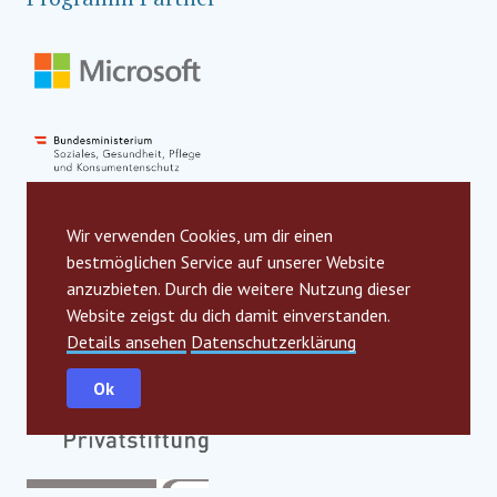
Wir verwenden Cookies, um dir einen
bestmöglichen Service auf unserer Website
anzuzbieten. Durch die weitere Nutzung dieser
Website zeigst du dich damit einverstanden.
Details ansehen
Datenschutzerklärung
Ok