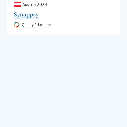
Austria 2024
Synappsy
Quality Education