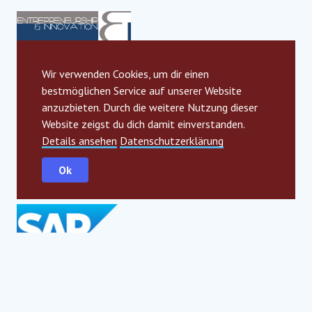
Wir verwenden Cookies, um dir einen
bestmöglichen Service auf unserer Website
anzuzbieten. Durch die weitere Nutzung dieser
Website zeigst du dich damit einverstanden.
Details ansehen
Datenschutzerklärung
Ok
Globale strategische Partner