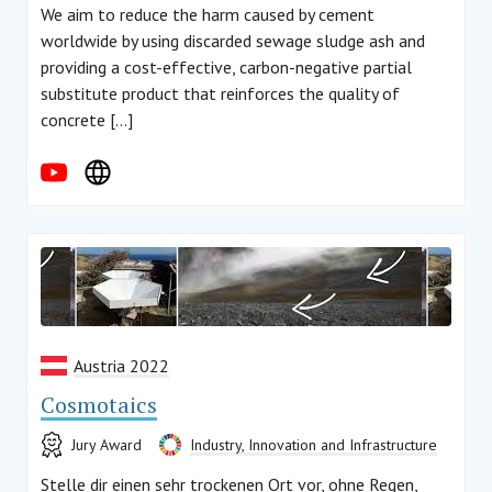
We aim to reduce the harm caused by cement
worldwide by using discarded sewage sludge ash and
providing a cost-effective, carbon-negative partial
substitute product that reinforces the quality of
concrete […]
Austria 2022
Cosmotaics
Jury Award
Industry, Innovation and Infrastructure
Stelle dir einen sehr trockenen Ort vor, ohne Regen,