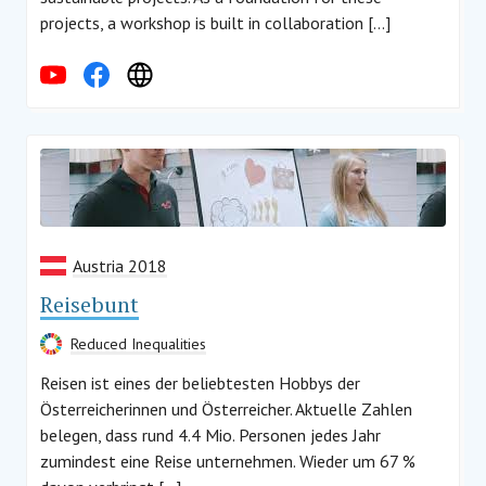
projects, a workshop is built in collaboration […]
Austria 2018
Reisebunt
Reduced Inequalities
Reisen ist eines der beliebtesten Hobbys der
Österreicherinnen und Österreicher. Aktuelle Zahlen
belegen, dass rund 4.4 Mio. Personen jedes Jahr
zumindest eine Reise unternehmen. Wieder um 67 %