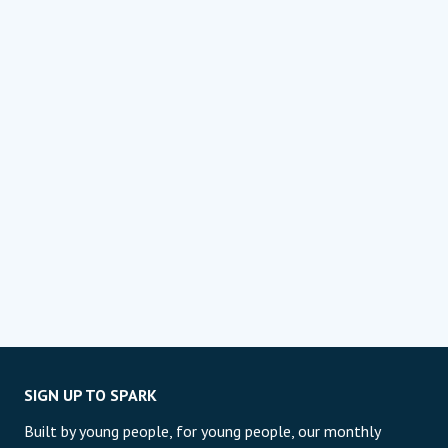
SIGN UP TO SPARK
Built by young people, for young people, our monthly