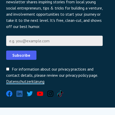
newsletter shares inspiring stories from local young
social entrepreneurs, tips & tricks for building a venture,
and involvement opportunities to start your journey or
take it to the next level. It's free, clean-cut, and shows
off our best humor.
E-Mail
Subscribe
For information about our privacy practices and
contact details, please review our privacy policy page.
Datenschutzerklärung