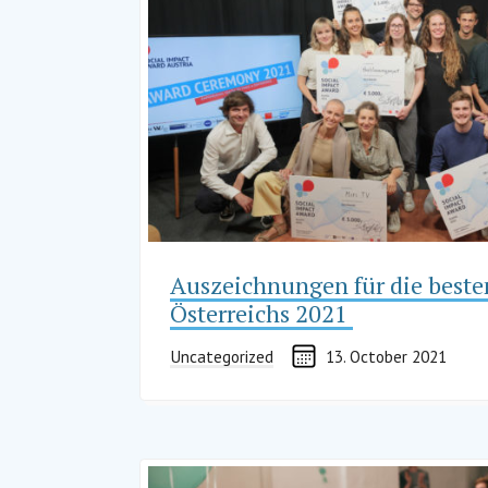
Auszeichnungen für die besten
Österreichs 2021
Uncategorized
13. October 2021