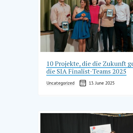
10 Projekte, die die Zukunft g
die SIA Finalist-Teams 2025
Uncategorized
13. June 2025