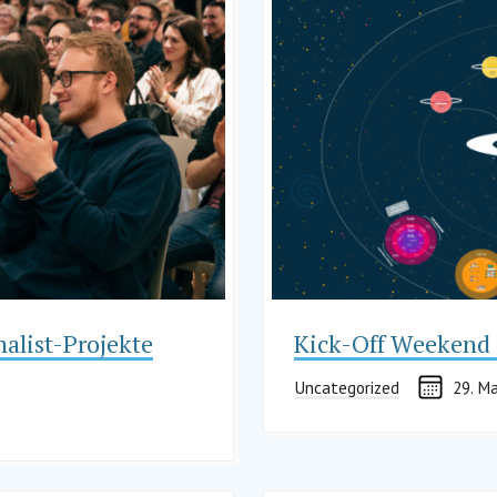
nalist-Projekte
Kick-Off Weekend
Uncategorized
29. M