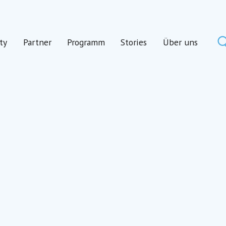
ty
Partner
Programm
Stories
Über uns