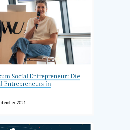
um Social Entrepreneur: Die
al Entrepreneurs in
eptember 2021