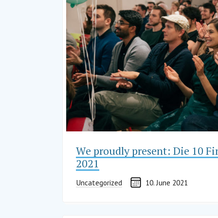
We proudly present: Die 10 Fi
2021
Uncategorized
10. June 2021