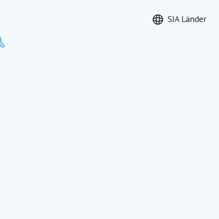
SIA Länder
Suchen