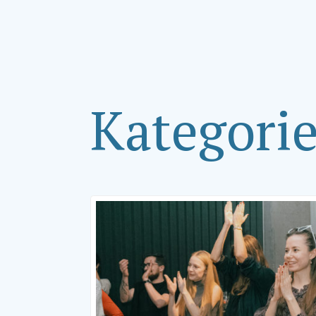
Kategori